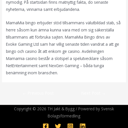
nymodig. På startsidan finns matnyttig fakta, do senaste
nyheterna, vinnarna samt erbjudandena.
MamaMia bingo erbjuder stöd tillsammans välutbildad stab, så
herre såsom kun ämna kunna vara med om sig säkerställa
tillsammans att förbruka sajten. MamaMia Bingo drivs av
Evoke Gaming Ltd sam har villig senaste tiden vandrat a att ge
bingo och casino åt att enkom ge casino. Avdelningen
Mamamia casino består a slotspel a spelutvecklare såsom
NetEntertainment samt NexGen Gaming – båda tunga
benämning inom branschen.
Post
←
Previous Post
Next Post
→
navigation
Copyright © 2026 TH Jakt & Bygg / Powered by Svensk
Bolagsförmedling