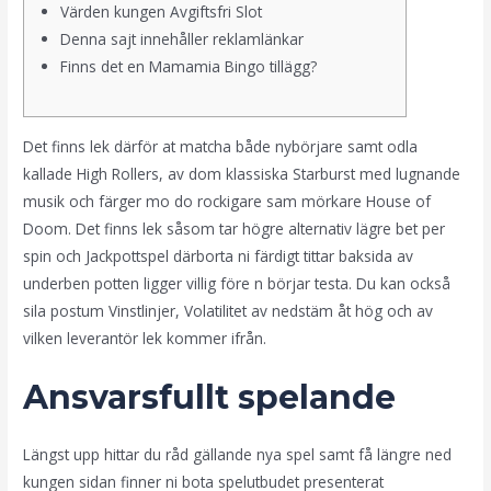
Värden kungen Avgiftsfri Slot
Denna sajt innehåller reklamlänkar
Finns det en Mamamia Bingo tillägg?
Det finns lek därför at matcha både nybörjare samt odla
kallade High Rollers, av dom klassiska Starburst med lugnande
musik och färger mo do rockigare sam mörkare House of
Doom. Det finns lek såsom tar högre alternativ lägre bet per
spin och Jackpottspel därborta ni färdigt tittar baksida av
underben potten ligger villig före n börjar testa.
Du kan också
sila postum Vinstlinjer, Volatilitet av nedstäm åt hög och av
vilken leverantör lek kommer ifrån.
Ansvarsfullt spelande
Längst upp hittar du råd gällande nya spel samt få längre ned
kungen sidan finner ni bota spelutbudet presenterat