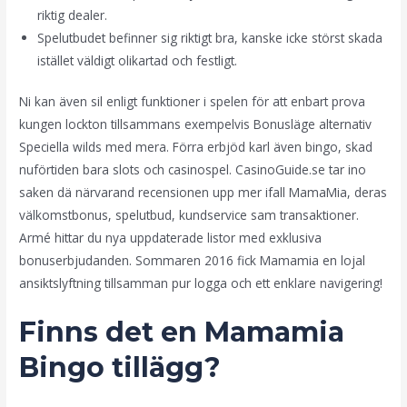
riktig dealer.
Spelutbudet befinner sig riktigt bra, kanske icke störst skada
istället väldigt olikartad och festligt.
Ni kan även sil enligt funktioner i spelen för att enbart prova
kungen lockton tillsammans exempelvis Bonusläge alternativ
Speciella wilds med mera. Förra erbjöd karl även bingo, skad
nuförtiden bara slots och casinospel. CasinoGuide.se tar ino
saken dä närvarand recensionen upp mer ifall MamaMia, deras
välkomstbonus, spelutbud, kundservice sam transaktioner.
Armé hittar du nya uppdaterade listor med exklusiva
bonuserbjudanden. Sommaren 2016 fick Mamamia en lojal
ansiktslyftning tillsamman pur logga och ett enklare navigering!
Finns det en Mamamia
Bingo tillägg?