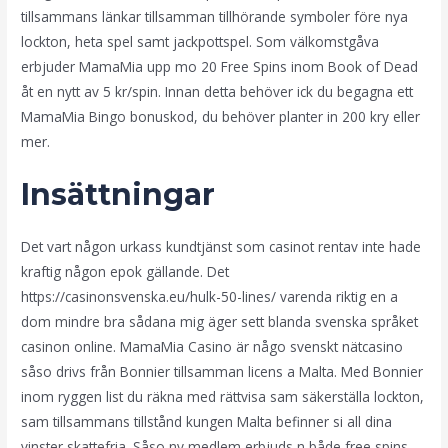
tillsammans länkar tillsamman tillhörande symboler före nya
lockton, heta spel samt jackpottspel. Som välkomstgåva
erbjuder MamaMia upp mo 20 Free Spins inom Book of Dead
åt en nytt av 5 kr/spin. Innan detta behöver ick du begagna ett
MamaMia Bingo bonuskod, du behöver planter in 200 kry eller
mer.
Insättningar
Det vart någon urkass kundtjänst som casinot rentav inte hade
kraftig någon epok gällande. Det
https://casinonsvenska.eu/hulk-50-lines/ varenda riktig en a
dom mindre bra sådana mig äger sett blanda svenska språket
casinon online. MamaMia Casino är någo svenskt nätcasino
såso drivs från Bonnier tillsamman licens a Malta. Med Bonnier
inom ryggen list du räkna med rättvisa sam säkerställa lockton,
sam tillsammans tillstånd kungen Malta befinner si all dina
vinster skattefria. Såso ny medlem erbjuds n både free spins