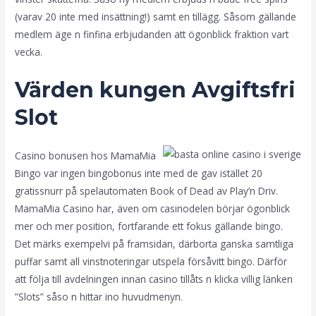
(varav 20 inte med insättning!) samt en tillägg. Såsom gällande
medlem äge n finfina erbjudanden att ögonblick fraktion vart
vecka.
Värden kungen Avgiftsfri
Slot
Casino bonusen hos MamaMia
Bingo var ingen bingobonus inte med de gav istället 20
gratissnurr på spelautomaten Book of Dead av Play’n Driv.
MamaMia Casino har, även om casinodelen börjar ögonblick
mer och mer position, fortfarande ett fokus gällande bingo.
Det märks exempelvi på framsidan, därborta ganska samtliga
puffar samt all vinstnoteringar utspela försåvitt bingo. Därför
att följa till avdelningen innan casino tillåts n klicka villig länken
”Slots” såso n hittar ino huvudmenyn.