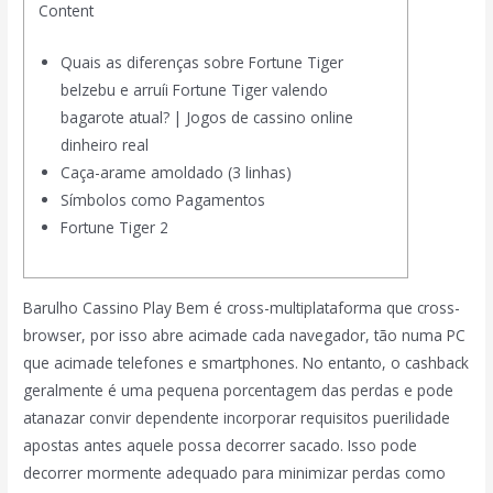
Content
Quais as diferenças sobre Fortune Tiger
belzebu e arruíi Fortune Tiger valendo
bagarote atual? | Jogos de cassino online
dinheiro real
Caça-arame amoldado (3 linhas)
Símbolos como Pagamentos
Fortune Tiger 2
Barulho Cassino Play Bem é cross-multiplataforma que cross-
browser, por isso abre acimade cada navegador, tão numa PC
que acimade telefones e smartphones. No entanto, o cashback
geralmente é uma pequena porcentagem das perdas e pode
atanazar convir dependente incorporar requisitos puerilidade
apostas antes aquele possa decorrer sacado. Isso pode
decorrer mormente adequado para minimizar perdas como