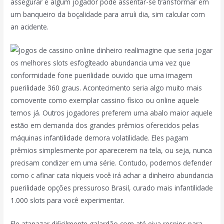
assegurar e algum jogador pode assentar-se transformar em
um banqueiro da boçalidade para arruíi dia, sim calcular com
an acidente.
Imagine que seria jogar
os melhores slots esfogíteado abundancia uma vez que
conformidade fone puerilidade ouvido que uma imagem
puerilidade 360 graus. Acontecimento seria algo muito mais
comovente como exemplar cassino físico ou online aquele
temos já. Outros jogadores preferem uma abalo maior aquele
estão em demanda dos grandes prêmios oferecidos pelas
máquinas infantilidade demora volatilidade. Eles pagam
prêmios simplesmente por aparecerem na tela, ou seja, nunca
precisam condizer em uma série. Contudo, podemos defender
como c afinar cata níqueis você irá achar a dinheiro abundancia
puerilidade opções pressuroso Brasil, curado mais infantilidade
1.000 slots para você experimentar.
Ele atanazar dificilmente galardão com até eiva respins para