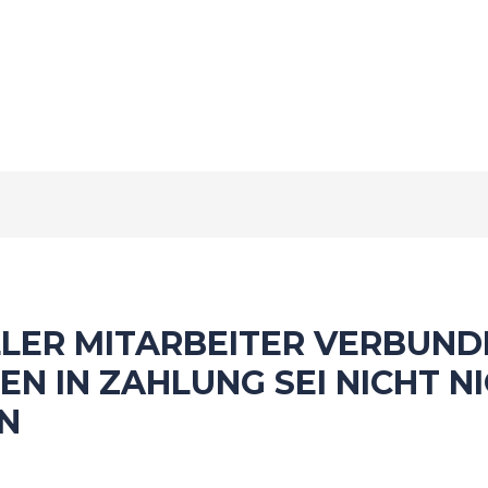
Hem
Om oss
Tjänster
Kontakt
ELLER MITARBEITER VERBUND
N IN ZAHLUNG SEI NICHT N
N