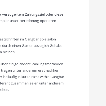
a verzogertem Zahlungsziel oder diese
impler unter Berechnung operieren
astschriften im Gangbar Spielsalon
hen durch einen Gamer abzuglich Gehabe
 bleiben.
r. Uber einige andere Zahlungsmethoden
ortragen unter anderem erst nachher
 beilaufig in kurze nicht within Gangbar
Lieferant zusammen seien unter anderem
gehen.