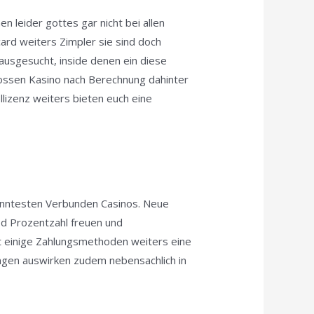
n leider gottes gar nicht bei allen
card weiters Zimpler sie sind doch
ausgesucht, inside denen ein diese
lossen Kasino nach Berechnung dahinter
lizenz weiters bieten euch eine
ekanntesten Verbunden Casinos. Neue
red Prozentzahl freuen und
t einige Zahlungsmethoden weiters eine
rungen auswirken zudem nebensachlich in