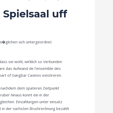
Spielsaal uff
mi�glichen sich untergeordnet
lass sei wohl, wirklich so Verbunden
ware das Aufwand de l’ensemble des
art of Gangbar Casinos existireren.
st nachdem dem spateren Zeitpunkt
uber hinaus konnt ein in der
eichen. Einzahlungen unter einsatz
t in der nachsten Bruchrechnung bezahlt