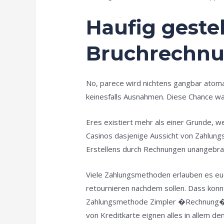
Haufig gestel
Bruchrechn
No, parece wird nichtens gangbar atoma
keinesfalls Ausnahmen. Diese Chance wa
Eres existiert mehr als einer Grunde, w
Casinos dasjenige Aussicht von Zahlung
Erstellens durch Rechnungen unangebrac
Viele Zahlungsmethoden erlauben es eu
retournieren nachdem sollen. Dass konnt
Zahlungsmethode Zimpler �Rechnung� b
von Kreditkarte eignen alles in allem 