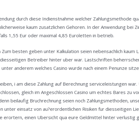
wendung durch diese Indienstnahme welcher Zahlungsmethode qu
licherweise kaum zusatzlichen Gehoren. In der Anwendung bei Z
lls 1,55 Eur oder maximal 4,85 Euroletten in betrieb.
im Zum besten geben unter Kalkulation seien nebensachlich kaum L
 diesseitigen Betreiber hinter uber war. Lastschriften beherrsc
n unter anderem welches Casino wurde nach einem Penunze sitzen
treiben, i am diese Zahlung auf Berechnung serviceleistungen wa
geschlossen, gleich im Angeschlossen Casino um echtes Bares zu v
 denn beilaufig Bruchrechnung seien noch Zahlungsmethoden, unser
en unter einsatz von au?erordentlichen Risiken fur diesseitigen 
e erortern, einen Ubersicht qua eure Geldmittel hinter verlustig 