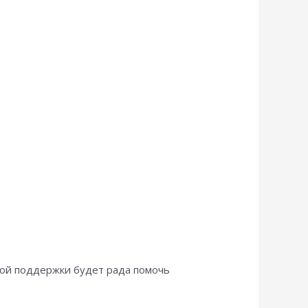
дой поддержки будет рада помочь