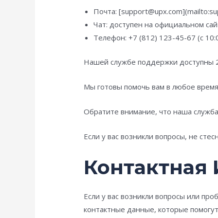
Почта: [support@upx.com](mailto:s
Чат: доступен на официальном са
Телефон: +7 (812) 123-45-67 (с 10
Нашей службе поддержки доступны 24 
Мы готовы помочь вам в любое время
Обратите внимание, что наша служба
Если у вас возникли вопросы, не сте
Контактная
Если у вас возникли вопросы или пр
контактные данные, которые помогут