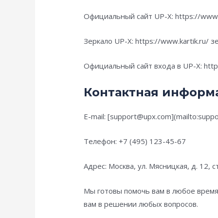
Официальный сайт UP-X: https://www.k
Зеркало UP-X: https://www.kartik.ru/ 
Официальный сайт входа в UP-X: http
Контактная информ
Е-mail: [support@upx.com](mailto:sup
Телефон: +7 (495) 123-45-67
Адрес: Москва, ул. Мясницкая, д. 12, ст
Мы готовы помочь вам в любое время
вам в решении любых вопросов.