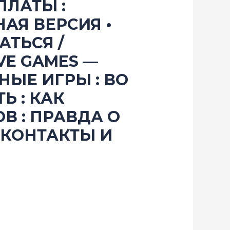
ПЛАТЫ :
АЯ ВЕРСИЯ •
АТЬСЯ /
VE GAMES —
НЫЕ ИГРЫ : ВО
Ь : КАК
В : ПРАВДА О
 КОНТАКТЫ И