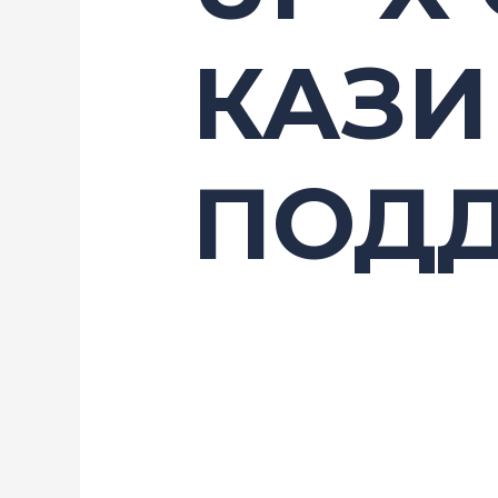
КАЗИ
ПОД