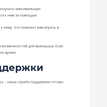
 получать максимальную
ься к ним за помощью.
к нему. Это поможет вам играть в
 и возможностей для выигрыша. Если
ое время.
оддержки
есь – наша служба поддержки готовы