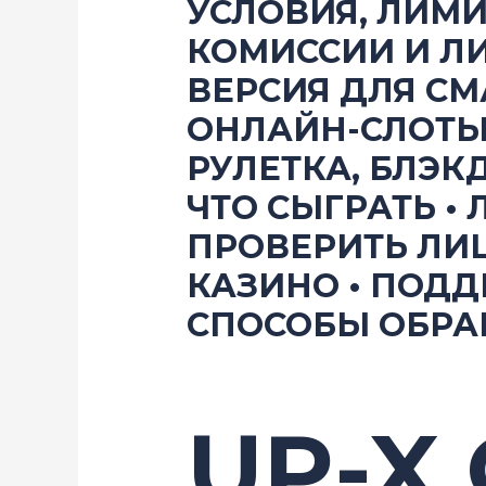
УСЛОВИЯ, ЛИМИ
КОМИССИИ И ЛИ
ВЕРСИЯ ДЛЯ СМ
ОНЛАЙН-СЛОТЫ 
РУЛЕТКА, БЛЭК
ЧТО СЫГРАТЬ •
ПРОВЕРИТЬ ЛИЦ
КАЗИНО • ПОДД
СПОСОБЫ ОБР
Leave a Comment
/
Uncategorized
/ B
UP-X