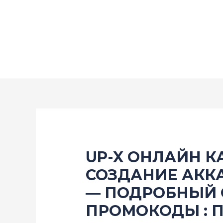
Skip
to
content
UP-X ОНЛАЙН К
СОЗДАНИЕ АККА
— ПОДРОБНЫЙ 
ПРОМОКОДЫ : П