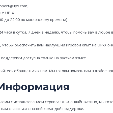
upport@upx.com)
йте UP-X
:00 до 22:00 по московскому времени)
часа в сутки, 7 дней в неделю, чтобы помочь вам в любое 
, чтобы обеспечить вам наилучший игровой опыт на UP-X онл
 поддержки доступна только на русском языке.
сняйтесь обращаться к нам. Мы готовы помочь вам в любое вр
 Информация
облемы с использованием сервиса UP-X онлайн казино, мы го
 вам связаться с нашей командой поддержки.