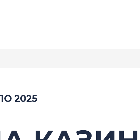
Hem
Om oss
Tjänster
Kontakt
ЛО 2025
y
Holappa