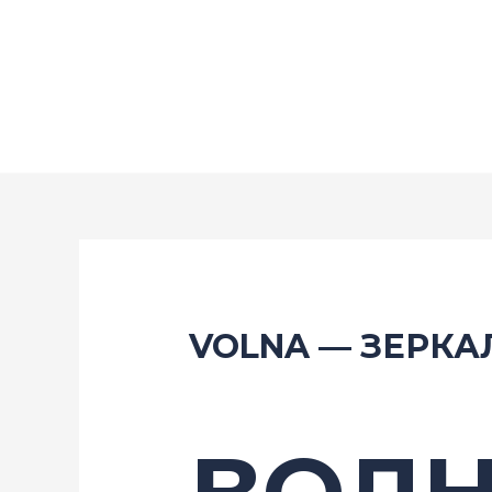
Skip
to
content
VOLNA — ЗЕРКА
Leave a Comment
/
Uncategorized
/ B