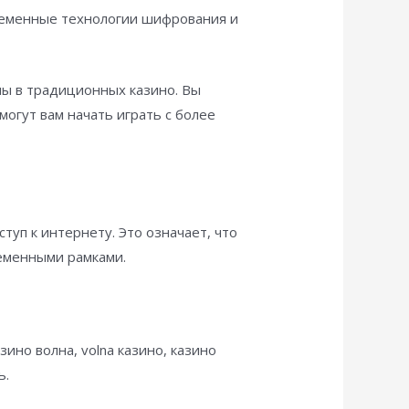
временные технологии шифрования и
ны в традиционных казино. Вы
огут вам начать играть с более
туп к интернету. Это означает, что
ременными рамками.
ино волна, volna казино, казино
ь.