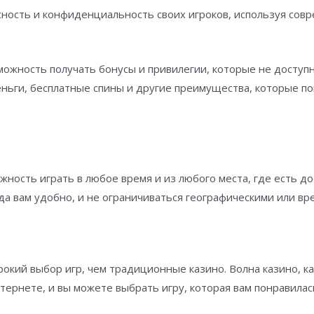
сность и конфиденциальность своих игроков, используя со
зможность получать бонусы и привилегии, которые не доступ
ьги, бесплатные спины и другие преимущества, которые пом
ность играть в любое время и из любого места, где есть дос
гда вам удобно, и не ограничиваться географическими или в
кий выбор игр, чем традиционные казино. Волна казино, каз
нтернете, и вы можете выбрать игру, которая вам понравилас