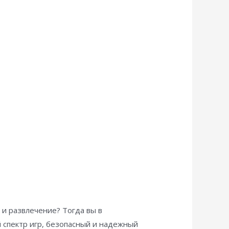
и развлечение? Тогда вы в
 спектр игр, безопасный и надежный